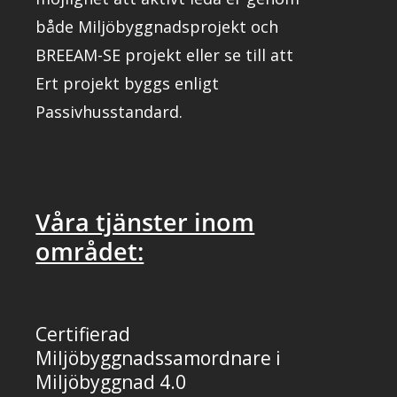
både Miljöbyggnadsprojekt och
BREEAM-SE projekt eller se till att
Ert projekt byggs enligt
Passivhusstandard.
Våra tjänster inom
området:
Certifierad
Miljöbyggnadssamordnare i
Miljöbyggnad 4.0