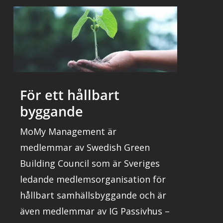
För ett hållbart
byggande
MoMy Management är
medlemmar av Swedish Green
Building Council som är Sveriges
ledande medlemsorganisation för
hållbart samhällsbyggande och är
även medlemmar av IG Passivhus –