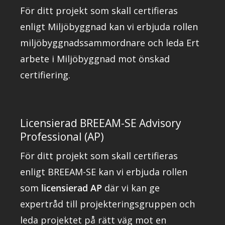
För ditt projekt som skall certifieras
enligt Miljöbyggnad kan vi erbjuda rollen
miljöbyggnadssammordnare och leda Ert
arbete i Miljöbyggnad mot önskad
certifiering.
Licensierad BREEAM-SE Advisory
Professional (AP)
För ditt projekt som skall certifieras
enligt BREEAM-SE kan vi erbjuda rollen
som
licensierad AP
där vi kan ge
expertråd till projekteringsgruppen och
leda projektet på rätt väg mot en