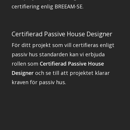
certifiering enlig BREEAM-SE.
Certifierad Passive House Designer
För ditt projekt som vill certifieras enligt
passiv hus standarden kan vi erbjuda
rollen som
Certifierad Passive House
Designer
och se till att projektet klarar
kraven för passiv hus.